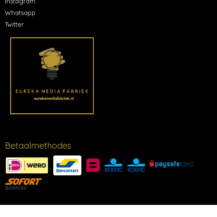
Instagram
Whatsapp
Twitter
Betaalmethodes