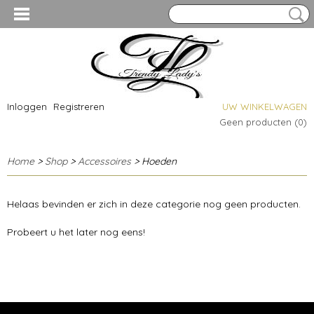
Inloggen
Registreren
UW WINKELWAGEN
Geen producten
(0)
Home
>
Shop
>
Accessoires
> Hoeden
Helaas bevinden er zich in deze categorie nog geen producten.
Probeert u het later nog eens!