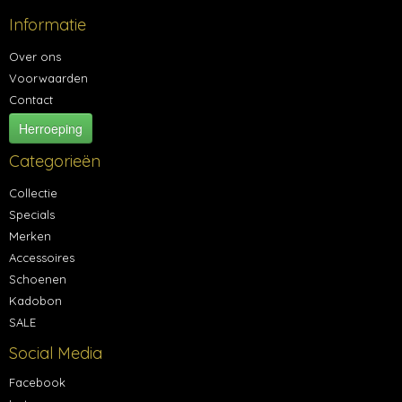
Informatie
Over ons
Voorwaarden
Contact
Herroeping
Categorieën
Collectie
Specials
Merken
Accessoires
Schoenen
Kadobon
SALE
Social Media
Facebook