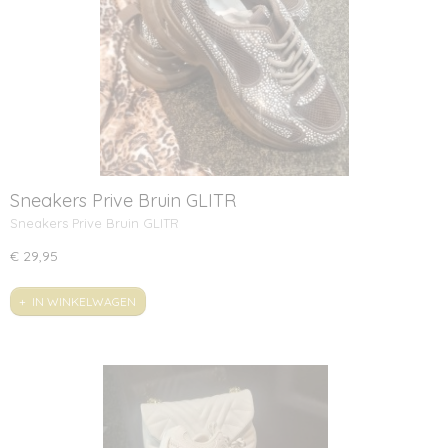
Sneakers Prive Bruin GLITR
Sneakers Prive Bruin GLITR
€ 29,95
IN WINKELWAGEN