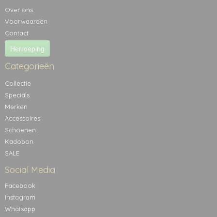
Over ons
Voorwaarden
Contact
Herroeping
Categorieën
Collectie
Specials
Merken
Accessoires
Schoenen
Kadobon
SALE
Social Media
Facebook
Instagram
Whatsapp