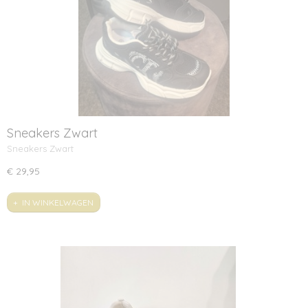
Sneakers Zwart
Sneakers Zwart
€ 29,95
IN WINKELWAGEN