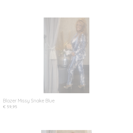
Blazer Missy Snake Blue
€ 59,95