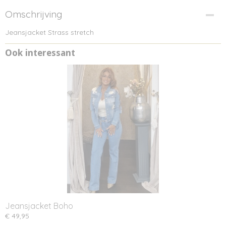
Omschrijving
Jeansjacket Strass stretch
Ook interessant
Jeansjacket Boho
€ 49,95