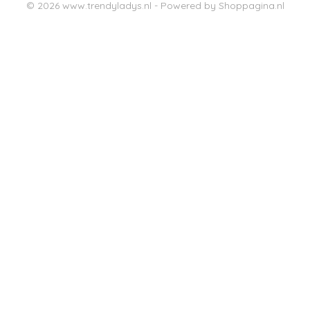
© 2026 www.trendyladys.nl - Powered by Shoppagina.nl