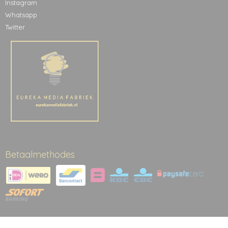
Instagram
Whatsapp
Twitter
Betaalmethodes