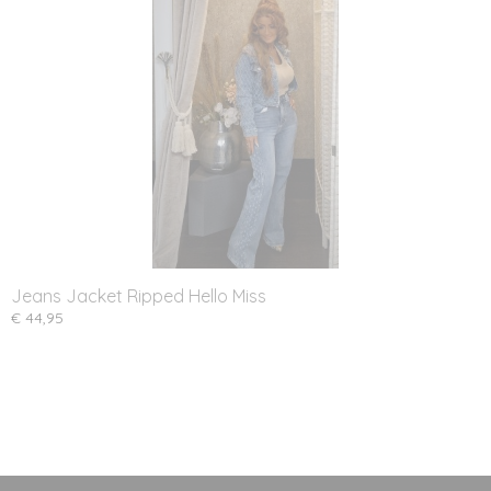
Jeans Jacket Ripped Hello Miss
€ 44,95