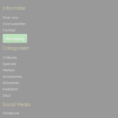
Informatie
Over ons
Voorwaarden
Contact
Herroeping
Categorieën
Collectie
Specials
Merken
Accessoires
Schoenen
Kadobon
SALE
Social Media
Facebook