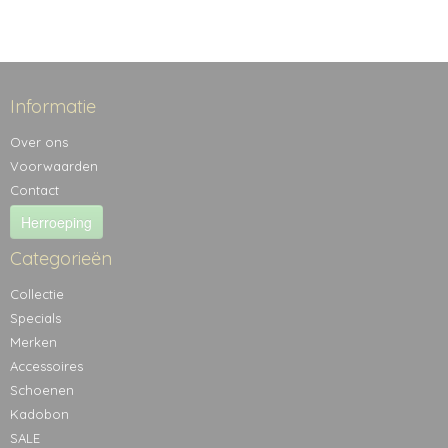
Informatie
Over ons
Voorwaarden
Contact
Herroeping
Categorieën
Collectie
Specials
Merken
Accessoires
Schoenen
Kadobon
SALE