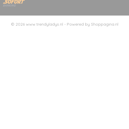
© 2026 www.trendyladys.nl - Powered by Shoppagina.nl