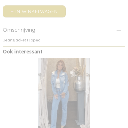
IN WINKELWAGEN
Omschrijving
Jeansjacket Ripped
Ook interessant