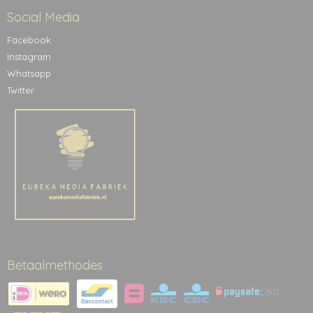
Social Media
Facebook
Instagram
Whatsapp
Twitter
Betaalmethodes