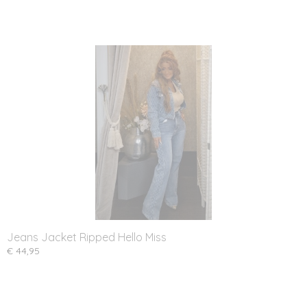
Jeans Jacket Ripped Hello Miss
€ 44,95