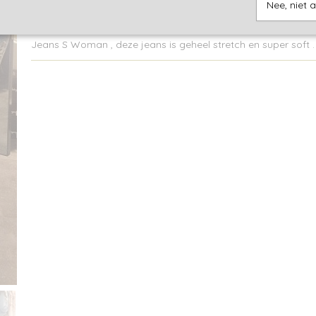
Nee, niet 
Omschrijving
Jeans S Woman , deze jeans is geheel stretch en super soft .