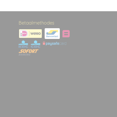
Betaalmethodes