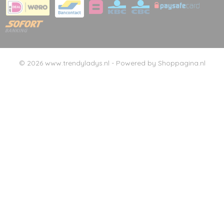
© 2026 www.trendyladys.nl - Powered by Shoppagina.nl