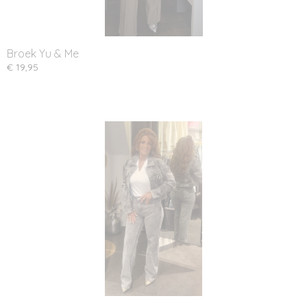
Broek Yu & Me
€ 19,95