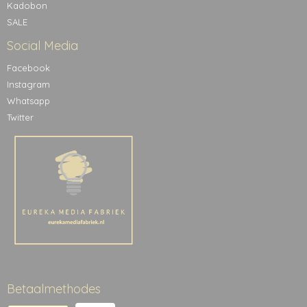
Kadobon
SALE
Social Media
Facebook
Instagram
Whatsapp
Twitter
Betaalmethodes