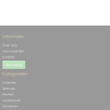
Informatie
Over ons
Voorwaarden
Contact
Herroeping
Categorieën
Collectie
Specials
Merken
Accessoires
Schoenen