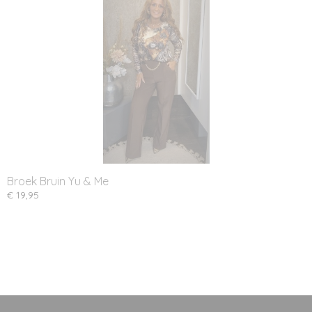
Broek Bruin Yu & Me
€ 19,95