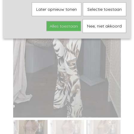
Later opnieuw tonen
Selectie toestaan
Alles toestaan
Nee, niet akkoord