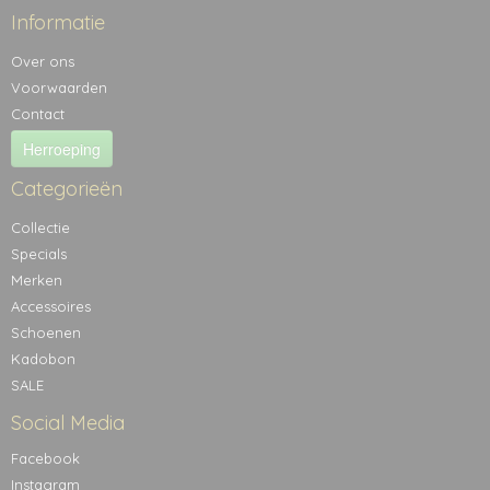
Informatie
Over ons
Voorwaarden
Contact
Herroeping
Categorieën
Collectie
Specials
Merken
Accessoires
Schoenen
Kadobon
SALE
Social Media
Facebook
Instagram