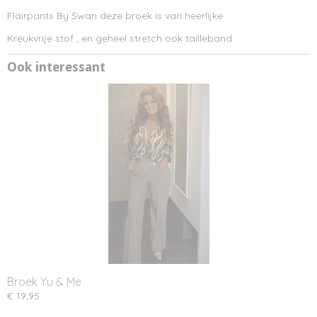
Flairpants By Swan deze broek is van heerlijke
Kreukvrije stof , en geheel stretch ook tailleband .
Ook interessant
Broek Yu & Me
€ 19,95