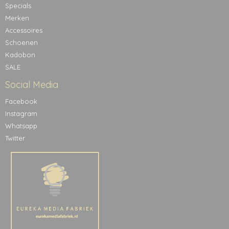
Specials
Merken
Accessoires
Schoenen
Kadobon
SALE
Social Media
Facebook
Instagram
Whatsapp
Twitter