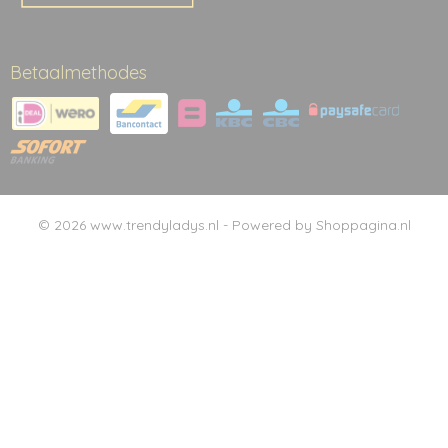
Betaalmethodes
© 2026 www.trendyladys.nl - Powered by Shoppagina.nl