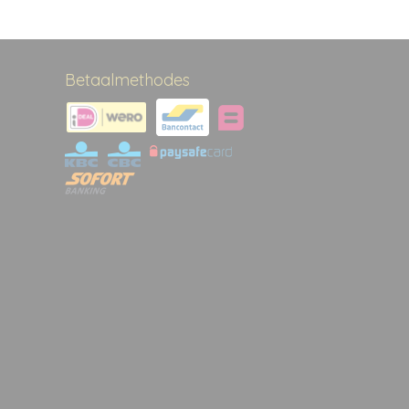
Betaalmethodes