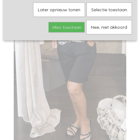
Later opnieuw tonen
Selectie toestaan
Alles toestaan
Nee, niet akkoord