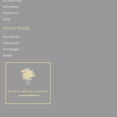
Accessoires
Schoenen
Kadobon
SALE
Social Media
Facebook
Instagram
Whatsapp
Twitter