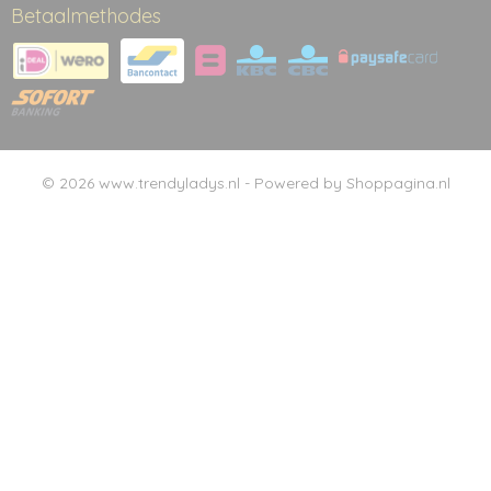
Betaalmethodes
© 2026 www.trendyladys.nl - Powered by Shoppagina.nl