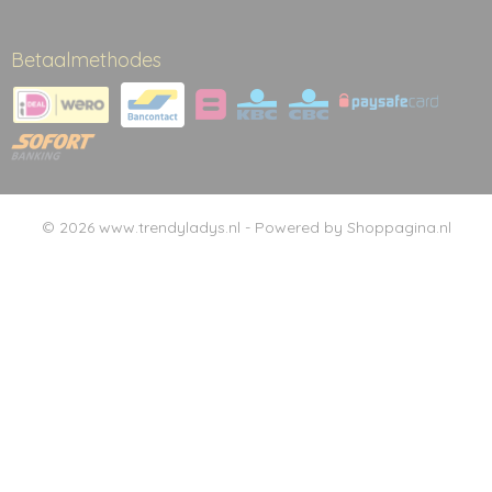
Betaalmethodes
© 2026 www.trendyladys.nl - Powered by Shoppagina.nl