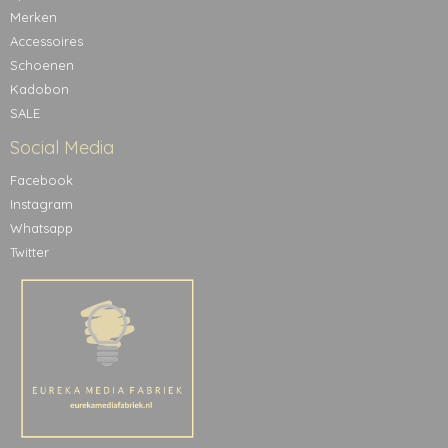
Merken
Accessoires
Schoenen
Kadobon
SALE
Social Media
Facebook
Instagram
Whatsapp
Twitter