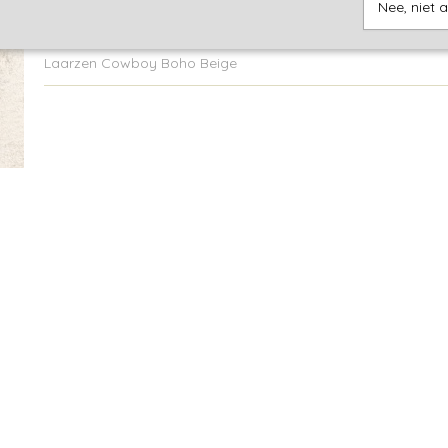
Nee, niet 
Omschrijving
Laarzen Cowboy Boho Beige