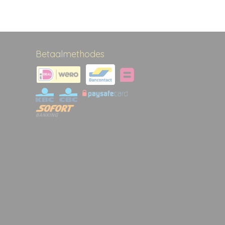
Betaalmethodes