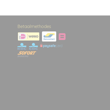
Betaalmethodes