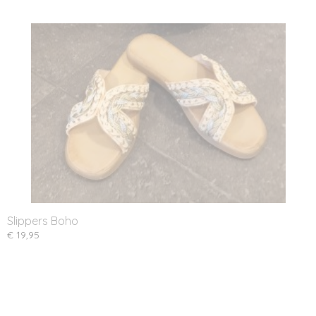
Slippers Boho
€ 19,95