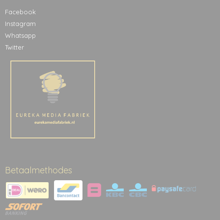
Facebook
Instagram
Whatsapp
Twitter
Betaalmethodes