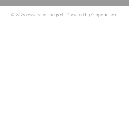
© 2026 www.trendyladys.nl - Powered by Shoppagina.nl