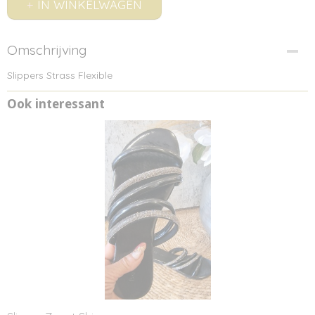
IN WINKELWAGEN
Omschrijving
Slippers Strass Flexible
Ook interessant