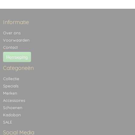
Informatie
Over ons
Voorwaarden
Contact
Herroeping
Categorieën
Collectie
Specials
Merken
Accessoires
Schoenen
Kadobon
SALE
Social Media