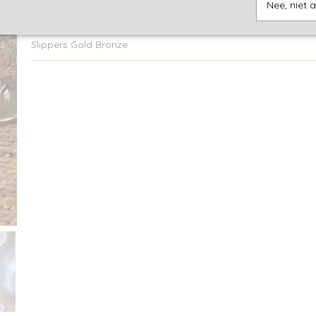
Nee, niet 
Omschrijving
Slippers Gold Bronze