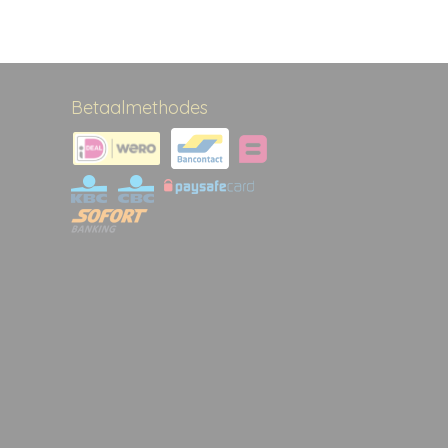
Betaalmethodes