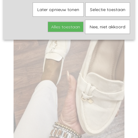
Later opnieuw tonen
Selectie toestaan
Alles toestaan
Nee, niet akkoord