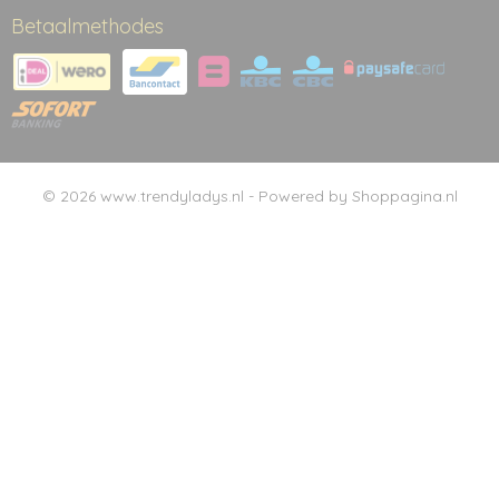
Betaalmethodes
© 2026 www.trendyladys.nl - Powered by Shoppagina.nl