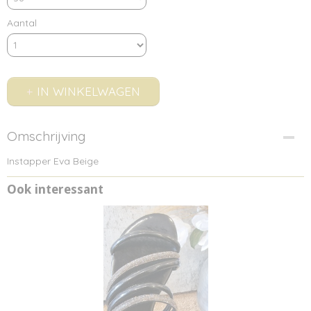
Aantal
IN WINKELWAGEN
Omschrijving
Instapper Eva Beige
Ook interessant