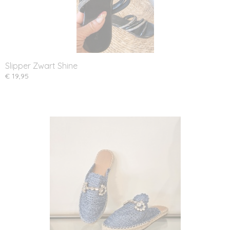
Slipper Zwart Shine
€ 19,95