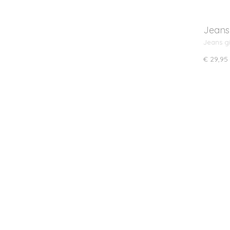
Jeans 
Jeans g
€ 29,95