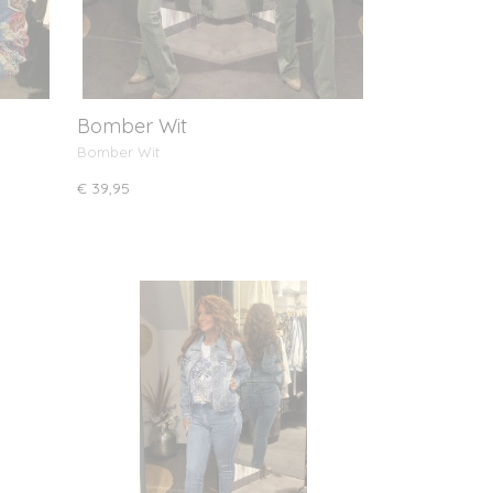
Bomber Wit
Bomber Wit
€ 39,95